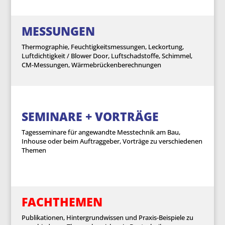
MESSUNGEN
Thermographie, Feuchtigkeitsmessungen, Leckortung,
Luftdichtigkeit / Blower Door, Luftschadstoffe, Schimmel,
CM-Messungen, Wärmebrückenberechnungen
SEMINARE + VORTRÄGE
Tagesseminare für angewandte Messtechnik am Bau,
Inhouse oder beim Auftraggeber, Vorträge zu verschiedenen
Themen
FACHTHEMEN
Publikationen, Hintergrundwissen und Praxis-Beispiele zu