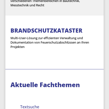
verschiedenen Themenbereichen in Bautechnik,
Messtechnik und Recht
BRANDSCHUTZKATASTER
Multi-User-Lösung zur effizienten Verwaltung und
Dokumentation von Feuerschutzabschlüssen an Ihren
Projekten
Aktuelle Fachthemen
Textsuche