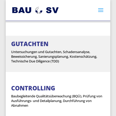
GUTACHTEN
Untersuchungen und Gutachten, Schadensanalyse,
Beweissicherung, Sanierungsplanung, Kostenschätzung,
Technische Due Diligence (TDD)
CONTROLLING
Baubegleitende Qualitätsüberwachung (BQÜ), Prüfung von
Ausführungs- und Detailplanung, Durchführung von
Abnahmen