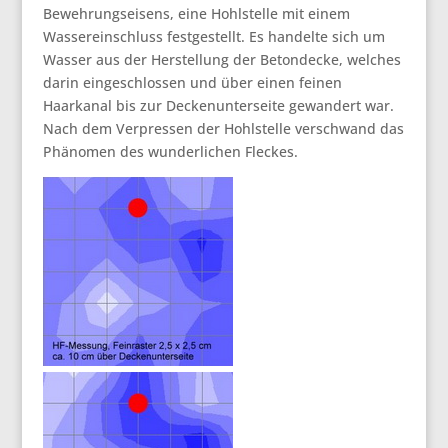
Bewehrungseisens, eine Hohlstelle mit einem
Wassereinschluss festgestellt. Es handelte sich um
Wasser aus der Herstellung der Betondecke, welches
darin eingeschlossen und über einen feinen
Haarkanal bis zur Deckenunterseite gewandert war.
Nach dem Verpressen der Hohlstelle verschwand das
Phänomen des wunderlichen Fleckes.