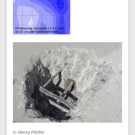
© Henry Pfeifer