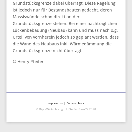
Grundstücksgrenze dabei überragt. Diese Regelung
ist jedoch nur für Bestandsbauten gedacht, deren
Massivwände schon direkt an der
Grundstücksgrenze stehen. Bei einer nachträglichen
Lückenbebauung (Neubau) kann und muss nach o.g.
Urteil von vornherein jedoch so geplant werden, dass
die Wand des Neubaus inkl. Wärmedämmung die
Grundstücksgrenze nicht überragt.
© Henry Pfeifer
Impressum
|
Datenschutz
© Dipl.-Wirtsch.-Ing. H. Pfeifer Bau-SV 2020