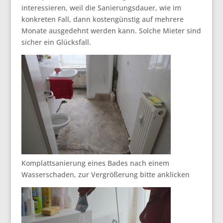
interessieren, weil die Sanierungsdauer, wie im
konkreten Fall, dann kostengünstig auf mehrere
Monate ausgedehnt werden kann. Solche Mieter sind
sicher ein Glücksfall.
Komplattsanierung eines Bades nach einem
Wasserschaden, zur Vergrößerung bitte anklicken