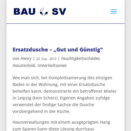
Ersatzdusche – „Gut und Günstig“
von
Henry
|
|
Feuchtigkeitsschäden
,
22. Sep.. 2013
Haustechnik
,
Unterhaltsames
Wie man sich, bei Komplettsanierung des einzigen
Bades in der Wohnung, mit einer Ersatzdusche
behelfen kann, demonstrierte ein betroffener Mieter
in Leipzig (kein Scherz).
Eigenen Angaben zufolge
verwendet der findige Sachse die Dusche
vorübergehend in der Küche.
Hausverwaltungen mit einem ausgeprägten Hang
zum Sparen kann diese Lösung durchaus