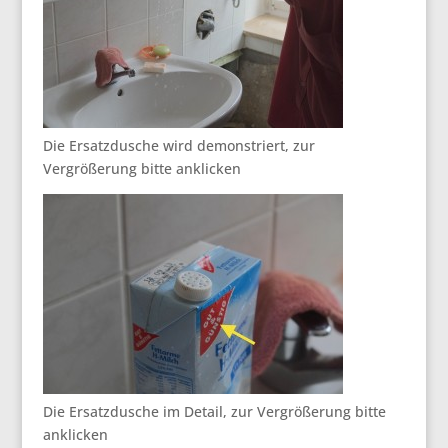
Die Ersatzdusche wird demonstriert, zur
Vergrößerung bitte anklicken
Die Ersatzdusche im Detail, zur Vergrößerung bitte
anklicken