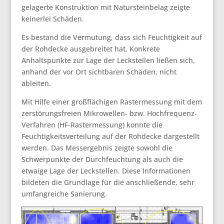
gelagerte Konstruktion mit Natursteinbelag zeigte
keinerlei Schäden.
Es bestand die Vermutung, dass sich Feuchtigkeit auf
der Rohdecke ausgebreitet hat. Konkrete
Anhaltspunkte zur Lage der Leckstellen ließen sich,
anhand der vor Ort sichtbaren Schäden, nicht
ableiten.
Mit Hilfe einer großflächigen Rastermessung mit dem
zerstörungsfreien Mikrowellen- bzw. Hochfrequenz-
Verfahren (HF-Rastermessung) konnte die
Feuchtigkeitsverteilung auf der Rohdecke dargestellt
werden. Das Messergebnis zeigte sowohl die
Schwerpunkte der Durchfeuchtung als auch die
etwaige Lage der Leckstellen. Diese Informationen
bildeten die Grundlage für die anschließende, sehr
umfangreiche Sanierung.