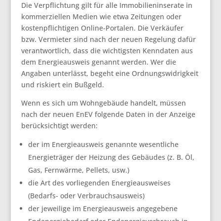
Die Verpflichtung gilt für alle Immobilieninserate in
kommerziellen Medien wie etwa Zeitungen oder
kostenpflichtigen Online-Portalen. Die Verkäufer
bzw. Vermieter sind nach der neuen Regelung dafür
verantwortlich, dass die wichtigsten Kenndaten aus
dem Energieausweis genannt werden. Wer die
Angaben unterlässt, begeht eine Ordnungswidrigkeit
und riskiert ein Bußgeld.
Wenn es sich um Wohngebäude handelt, müssen
nach der neuen EnEV folgende Daten in der Anzeige
berücksichtigt werden:
der im Energieausweis genannte wesentliche
Energieträger der Heizung des Gebäudes (z. B. Öl,
Gas, Fernwärme, Pellets, usw.)
die Art des vorliegenden Energieausweises
(Bedarfs- oder Verbrauchsausweis)
der jeweilige im Energieausweis angegebene