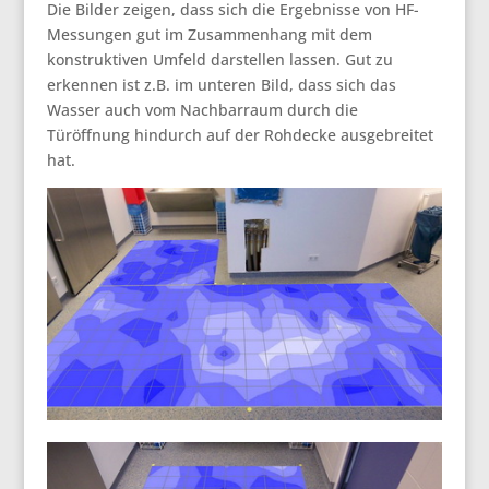
Die Bilder zeigen, dass sich die Ergebnisse von HF-
Messungen gut im Zusammenhang mit dem
konstruktiven Umfeld darstellen lassen. Gut zu
erkennen ist z.B. im unteren Bild, dass sich das
Wasser auch vom Nachbarraum durch die
Türöffnung hindurch auf der Rohdecke ausgebreitet
hat.