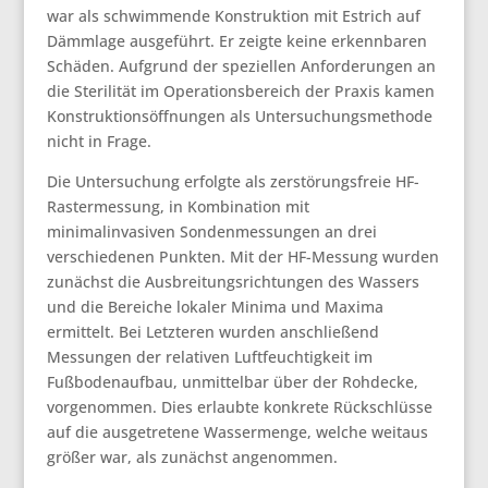
war als schwimmende Konstruktion mit Estrich auf
Dämmlage ausgeführt. Er zeigte keine erkennbaren
Schäden. Aufgrund der speziellen Anforderungen an
die Sterilität im Operationsbereich der Praxis kamen
Konstruktionsöffnungen als Untersuchungsmethode
nicht in Frage.
Die Untersuchung erfolgte als zerstörungsfreie HF-
Rastermessung, in Kombination mit
minimalinvasiven Sondenmessungen an drei
verschiedenen Punkten. Mit der HF-Messung wurden
zunächst die Ausbreitungsrichtungen des Wassers
und die Bereiche lokaler Minima und Maxima
ermittelt. Bei Letzteren wurden anschließend
Messungen der relativen Luftfeuchtigkeit im
Fußbodenaufbau, unmittelbar über der Rohdecke,
vorgenommen. Dies erlaubte konkrete Rückschlüsse
auf die ausgetretene Wassermenge, welche weitaus
größer war, als zunächst angenommen.