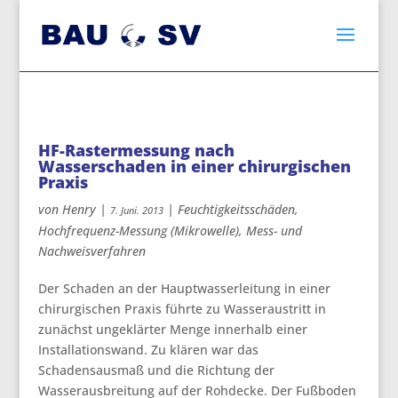
HF-Rastermessung nach
Wasserschaden in einer chirurgischen
Praxis
von
Henry
|
|
Feuchtigkeitsschäden
,
7. Juni. 2013
Hochfrequenz-Messung (Mikrowelle)
,
Mess- und
Nachweisverfahren
Der Schaden an der Hauptwasserleitung in einer
chirurgischen Praxis führte zu Wasseraustritt in
zunächst ungeklärter Menge innerhalb einer
Installationswand. Zu klären war das
Schadensausmaß und die Richtung der
Wasserausbreitung auf der Rohdecke. Der Fußboden