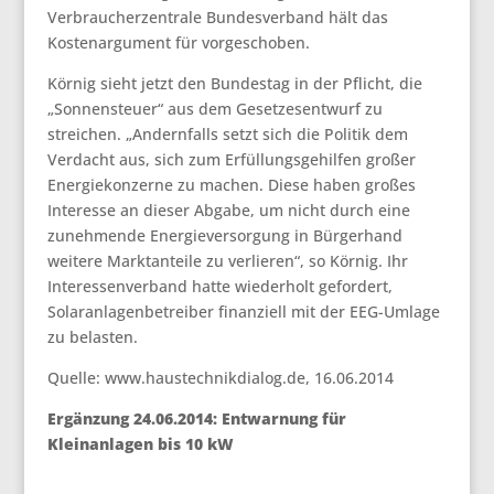
Verbraucherzentrale Bundesverband hält das
Kostenargument für vorgeschoben.
Körnig sieht jetzt den Bundestag in der Pflicht, die
„Sonnensteuer“ aus dem Gesetzesentwurf zu
streichen. „Andernfalls setzt sich die Politik dem
Verdacht aus, sich zum Erfüllungsgehilfen großer
Energiekonzerne zu machen. Diese haben großes
Interesse an dieser Abgabe, um nicht durch eine
zunehmende Energieversorgung in Bürgerhand
weitere Marktanteile zu verlieren“, so Körnig. Ihr
Interessenverband hatte wiederholt gefordert,
Solaranlagenbetreiber finanziell mit der EEG-Umlage
zu belasten.
Quelle: www.haustechnikdialog.de, 16.06.2014
Ergänzung 24.06.2014: Entwarnung für
Kleinanlagen bis 10 kW