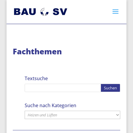
Fachthemen
Textsuche
Suche nach Kategorien
Suche
nach
Kategorien